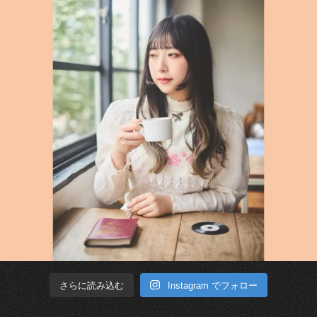
Instagram でフォロー
さらに読み込む