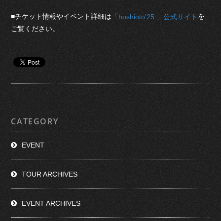
■チケット情報やイベント詳細は
を
「hoshioto’25 」公式サイト
ご覧ください。
CATEGORY
EVENT
TOUR ARCHIVES
EVENT ARCHIVES