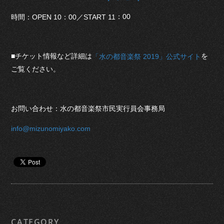
：00
時間：OPEN 10：00／START 11
■チケット情報など詳細は
を
「水の都音楽祭 2019」公式サイト
ご覧ください。
お問い合わせ：水の都音楽祭市民実行員会事務局
info@mizunomiyako.com
CATEGORY