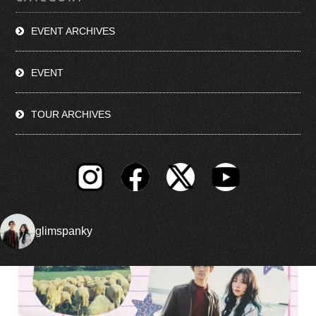
EVENT ARCHIVES
EVENT
TOUR ARCHIVES
glimspanky