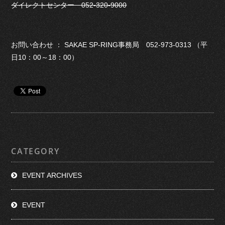
ダイレクトセンター 052-320-9000
お問い合わせ ： SAKAE SP-RING事務局 052-973-0313 （平
日10：00～18：00）
CATEGORY
EVENT ARCHIVES
EVENT