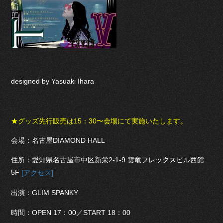
designed by Yasuaki Ihara
★グッズ先行販売は15：30〜会場にて実施いたします。
会場：名古屋DIAMOND HALL
住所：愛知県名古屋市中区新栄2-1-9 雲竜フレックスビル西館
5F
[アクセス]
出演：GLIM SPANKY
時間：OPEN 17：00／START 18：00