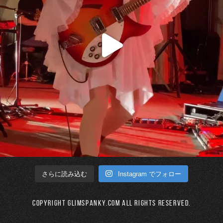
Instagram でフォロー
さらに読み込む
Copyright GLIMSPANKY.COM All Rights Reserved.