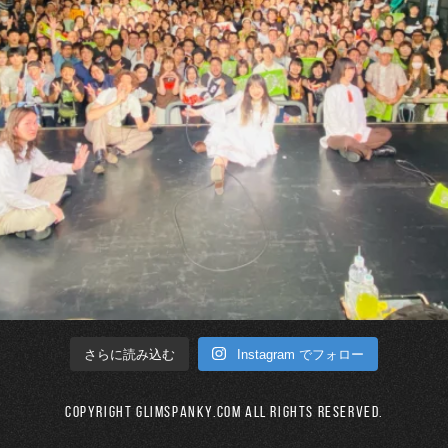
Instagram でフォロー
さらに読み込む
Copyright GLIMSPANKY.COM All Rights Reserved.