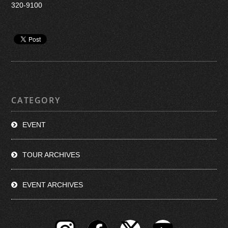
320-9100
CATEGORY
EVENT
TOUR ARCHIVES
EVENT ARCHIVES