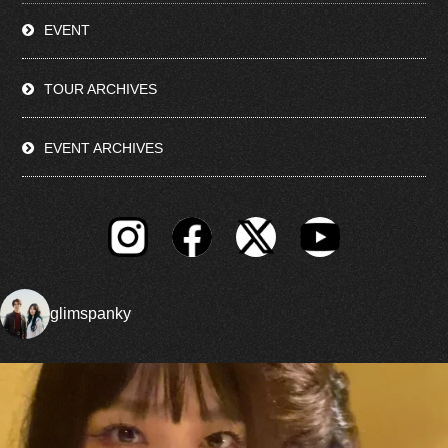
EVENT
TOUR ARCHIVES
EVENT ARCHIVES
glimspanky