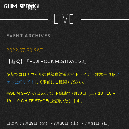
MENU
LIVE
EVENT ARCHIVES
2022.07.30 SAT
【新潟】「FUJI ROCK FESTIVAL ’22」
※新型コロナウイルス感染症対策ガイドライン・注意事項を
フ
ェス公式サイト
にて事前にご確認ください。
※GLIM SPANKYは5人バンド編成で7月30日（土）18：10〜
19：10 WHITE STAGEに出演いたします。
日にち：7月29日（金）・7月30日（土）・7月31日（日）