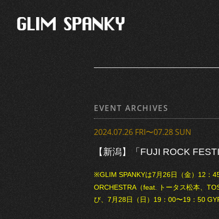
EVENT ARCHIVES
2024.07.26 FRI〜07.28 SUN
【新潟】「FUJI ROCK FESTI
※GLIM SPANKYは7月26日（金）12：45〜1
ORCHESTRA（feat. トータス松本、TO
び、7月28日（日）19：00〜19：50 GYP