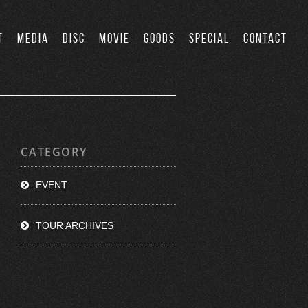
T
MEDIA
DISC
MOVIE
GOODS
SPECIAL
CONTACT
CATEGORY
EVENT
TOUR ARCHIVES