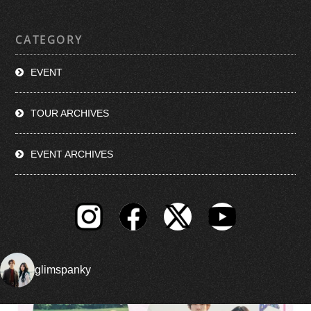
CATEGORY
EVENT
TOUR ARCHIVES
EVENT ARCHIVES
glimspanky