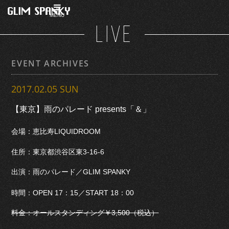
MENU
LIVE
EVENT ARCHIVES
2017.02.05 SUN
【東京】雨のパレード presents「＆」
会場：恵比寿LIQUIDROOM
住所：東京都渋谷区東3-16-6
出演：雨のパレード／GLIM SPANKY
時間：OPEN 17：15／START 18：00
料金：オールスタンディング￥3,500（税込）