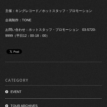
主催：キングレコード／ホットスタッフ・プロモーション
企画制作：TONE
お問い合わせ：ホットスタッフ・プロモーション 03-5720-
9999（平日12：00-18：00）
CATEGORY
EVENT
TOUR ARCHIVES