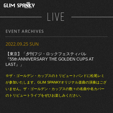
MENU
LIVE
EVENT ARCHIVES
2022.09.25 SUN
【東京】「夕刊フジ・ロックフェスティバル
『55th ANNIVERSARY THE GOLDEN CUPS AT
LAST』」
※ザ・ゴールデン・カップスのトリビュートバンドに松尾レミ
が参加いたします。GLIM SPANKYオリジナル楽曲の演奏はござ
いません。ザ・ゴールデン・カップスの数々の名曲や名カバー
のトリビュートライブをぜひお楽しみください。