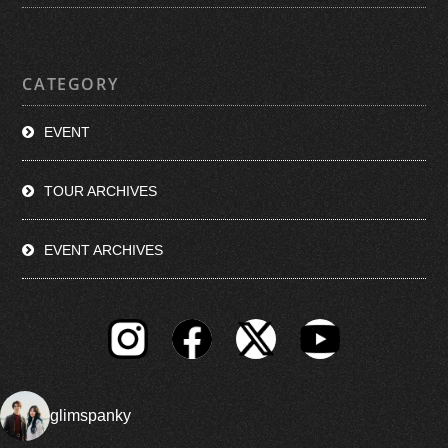
CATEGORY
EVENT
TOUR ARCHIVES
EVENT ARCHIVES
glimspanky