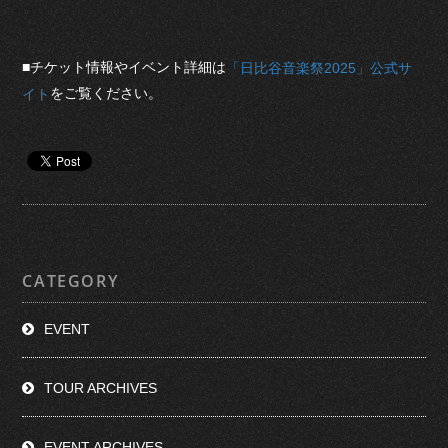
■チケット情報やイベント詳細は
「日比谷音楽祭2025」公式サ
をご覧ください。
イト
CATEGORY
EVENT
TOUR ARCHIVES
EVENT ARCHIVES