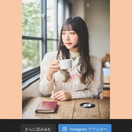
Instagram でフォロー
さらに読み込む