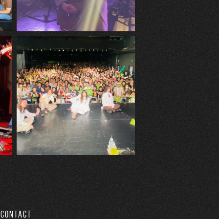
CONTACT