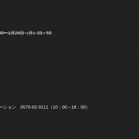
0〜1月24日（月）23：59
 0570-02-9111（10：00～18：00）