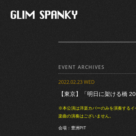
EVENT ARCHIVES
2022.02.23 WED
【東京】「明日に架ける橋 20
※本公演は洋楽カバーのみを演奏するイベ
楽曲の演奏はございません。
会場：豊洲PIT