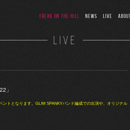
FREAK ON THE HILL
NEWS
LIVE
ABOU
LIVE
22」
ントとなります。GLIM SPANKYバンド編成での出演や、オリジナル