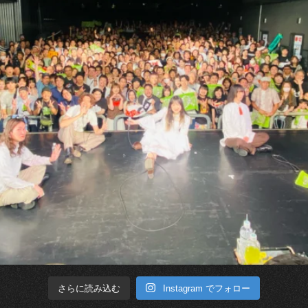
Instagram でフォロー
さらに読み込む