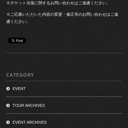
※チケット当落に関するお問い合わせはご遠慮ください。
※ご応募いただいた内容の変更・修正等のお問い合わせはご遠
慮ください。
CATEGORY
EVENT
TOUR ARCHIVES
EVENT ARCHIVES