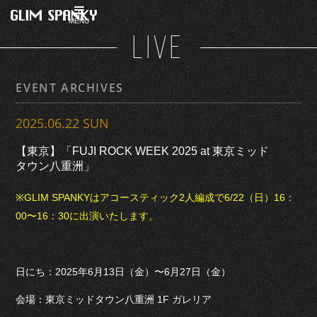
MENU
LIVE
EVENT ARCHIVES
2025.06.22 SUN
【東京】「FUJI ROCK WEEK 2025 at 東京ミッド
タウン八重洲」
※GLIM SPANKYはアコースティック2人編成で6/22（日）16：
00〜16：30に出演いたします。
日にち：2025年6月13日（金）〜6月27日（金）
会場：東京ミッドタウン八重洲 1F ガレリア