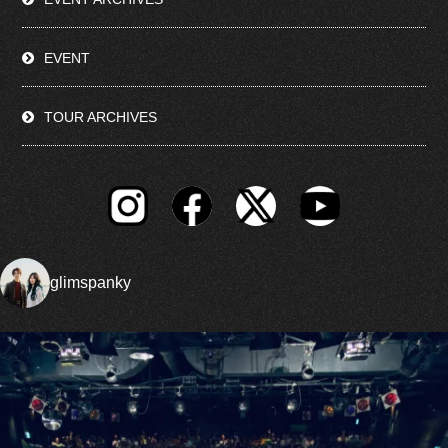
EVENT
TOUR ARCHIVES
glimspanky