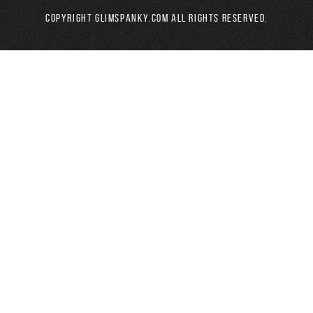
Copyright GLIMSPANKY.COM All Rights Reserved.