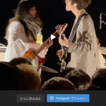
Instagram でフォロー
さらに読み込む