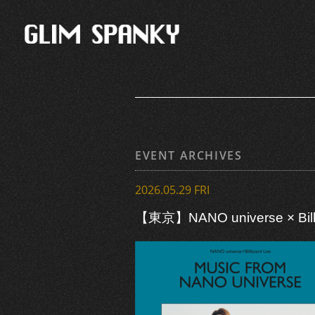
EVENT ARCHIVES
2026.05.29 FRI
【東京】NANO universe × Bill