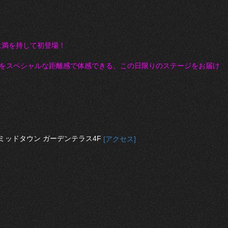
TOKYOに満を持して初登場！
、世界観をスペシャルな距離感で体感できる、この日限りのステージをお届け
ミッドタウン ガーデンテラス4F
[アクセス]