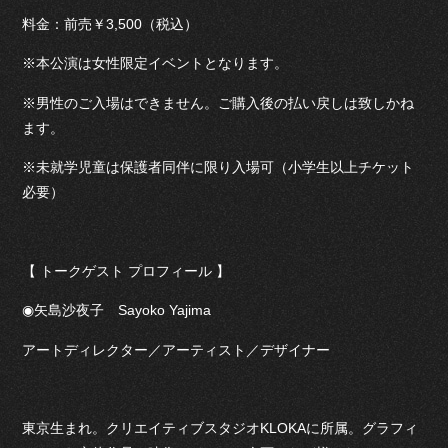
料金：前売￥3,500（税込）
※本公演は女性限定イベントとなります。
※男性のご入場はできません。ご購入後の払い戻しは致しかね
ます。
※未就学児童は保護者同伴に限り入場可（小学生以上チケット
必要）
【 トークゲスト プロフィール 】
◉矢島沙夜子 Sayoko Yajima
アートディレクター／アーティスト／デザイナー
東京生まれ。クリエイティブスタジオKLOKAに所属。グラフィ