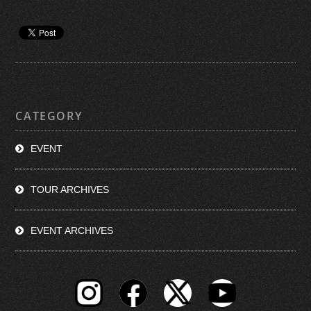
CATEGORY
EVENT
TOUR ARCHIVES
EVENT ARCHIVES