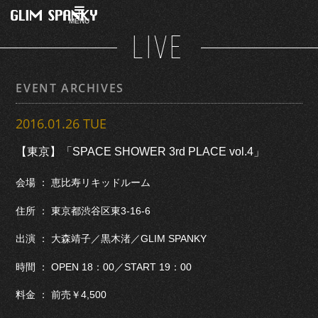
MENU
LIVE
EVENT ARCHIVES
2016.01.26 TUE
【東京】「SPACE SHOWER 3rd PLACE vol.4」
会場 ： 恵比寿リキッドルーム
住所 ： 東京都渋谷区東3-16-6
出演 ： 大森靖子／黒木渚／GLIM SPANKY
時間 ： OPEN 18：00／START 19：00
料金 ： 前売￥4,500