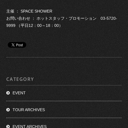
主催 ： SPACE SHOWER
お問い合わせ ： ホットスタッフ・プロモーション 03-5720-
9999 （平日12：00～18：00）
CATEGORY
EVENT
TOUR ARCHIVES
EVENT ARCHIVES