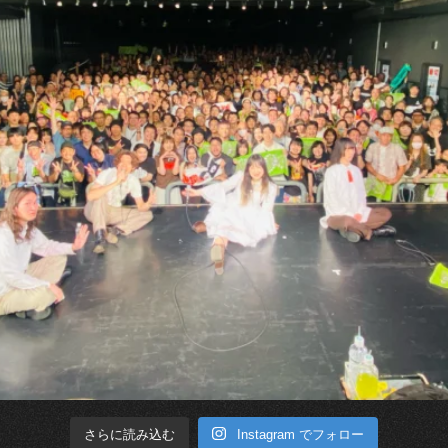
Instagram でフォロー
さらに読み込む