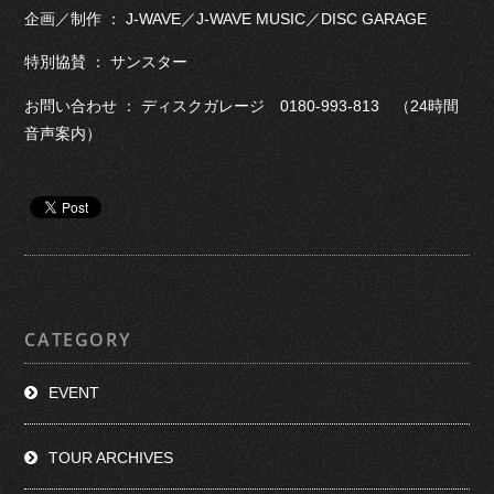
企画／制作 ： J-WAVE／J-WAVE MUSIC／DISC GARAGE
特別協賛 ： サンスター
お問い合わせ ： ディスクガレージ 0180-993-813 （24時間
音声案内）
CATEGORY
EVENT
TOUR ARCHIVES