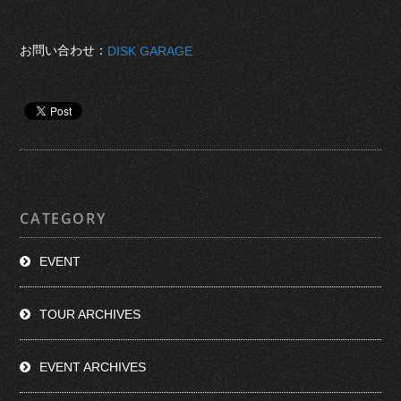
お問い合わせ：
DISK GARAGE
CATEGORY
EVENT
TOUR ARCHIVES
EVENT ARCHIVES