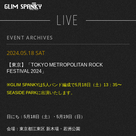
MENU
LIVE
EVENT ARCHIVES
2024.05.18 SAT
【東京】「TOKYO METROPOLITAN ROCK
FESTIVAL 2024」
※GLIM SPANKYは5人バンド編成で5月18日（土）13：35〜
SEASIDE PARKに出演いたします。
日にち：5月18日（土）・5月19日（日）
会場：東京都江東区 新木場・若洲公園