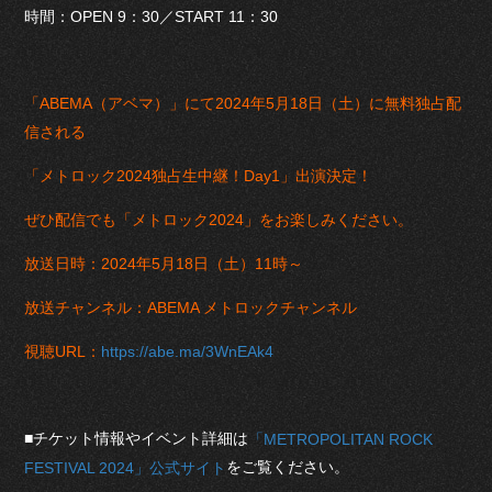
時間：OPEN 9：30／START 11：30
「ABEMA（アベマ）」にて2024年5月18日（土）に無料独占配
信される
「メトロック2024独占生中継！Day1」出演決定！
ぜひ配信でも「メトロック2024」をお楽しみください。
放送日時：2024年5月18日（土）11時～
放送チャンネル：ABEMA メトロックチャンネル
視聴URL：
https://abe.ma/3WnEAk4
■チケット情報やイベント詳細は
「METROPOLITAN ROCK
をご覧ください。
FESTIVAL 2024」公式サイト