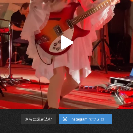
Instagram でフォロー
さらに読み込む