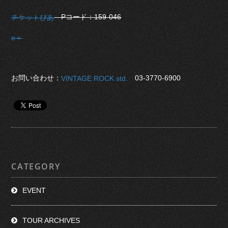
Pコード：159-046
チケットぴあ
e＋
お問い合わせ：
03-3770-6900
VINTAGE ROCK std.
CATEGORY
EVENT
TOUR ARCHIVES