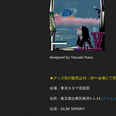
designed by Yasuaki Ihara
★グッズ先行販売は16：30〜会場にて
会場：東京キネマ倶楽部
住所：東京都台東区根岸1-1-14
[アクセス
出演：GLIM SPANKY