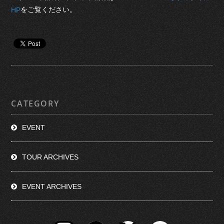
をご覧ください。
HP
CATEGORY
EVENT
TOUR ARCHIVES
EVENT ARCHIVES