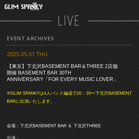
MENU
LIVE
EVENT ARCHIVES
2025.05.01 THU
【東京】下北沢BASEMENT BAR＆THREE 2店舗
開催 BASEMENT BAR 30TH
ANNIVERSARY「FOR EVERY MUSIC LOVER」
※GLIM SPANKYは4人バンド編成で20：30〜下北沢BASEMENT
BARに出演いたします。
会場：下北沢BASEMENT BAR ＆ 下北沢THREE
出演：