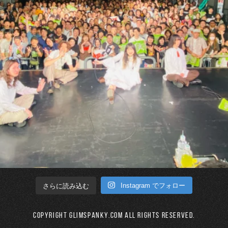
Instagram でフォロー
さらに読み込む
Copyright GLIMSPANKY.COM All Rights Reserved.