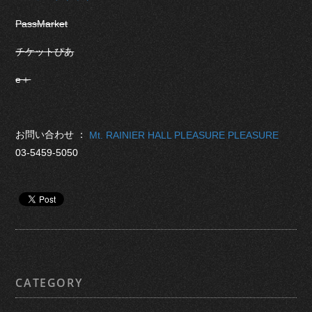
PassMarket
チケットぴあ
e＋
お問い合わせ ：
Mt. RAINIER HALL PLEASURE PLEASURE
03-5459-5050
CATEGORY