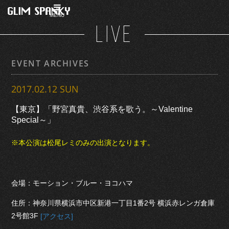
MENU
LIVE
EVENT ARCHIVES
2017.02.12 SUN
【東京】「野宮真貴、渋谷系を歌う。～Valentine
Special～」
※本公演は松尾レミのみの出演となります。
会場：モーション・ブルー・ヨコハマ
住所：神奈川県横浜市中区新港一丁目1番2号 横浜赤レンガ倉庫
2号館3F
[アクセス]