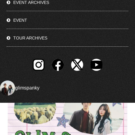
EVENT ARCHIVES
EVENT
TOUR ARCHIVES
glimspanky