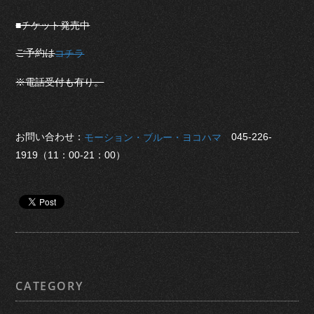
■チケット発売中
ご予約は
コチラ
※電話受付も有り。
お問い合わせ：
045-226-
モーション・ブルー・ヨコハマ
1919（11：00-21：00）
CATEGORY