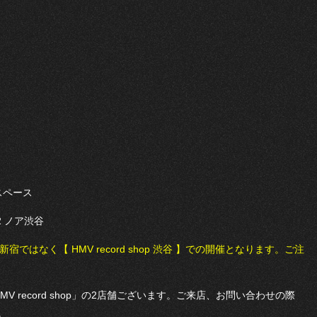
設スペース
2 ノア渋谷
p 新宿ではなく【 HMV record shop 渋谷 】での開催となります。ご注
MV record shop」の2店舗ございます。ご来店、お問い合わせの際
。