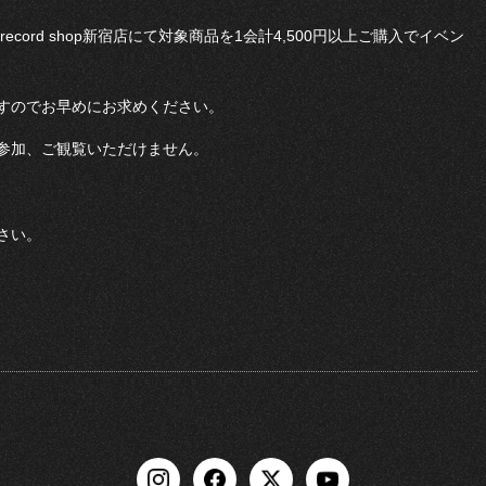
MV record shop新宿店にて対象商品を1会計4,500円以上ご購入でイベン
すのでお早めにお求めください。
参加、ご観覧いただけません。
さい。