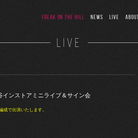
FREAK ON THE HILL
NEWS
LIVE
ABOU
LIVE
hop渋谷インストアミニライブ＆サイン会
2人編成で出演いたします。