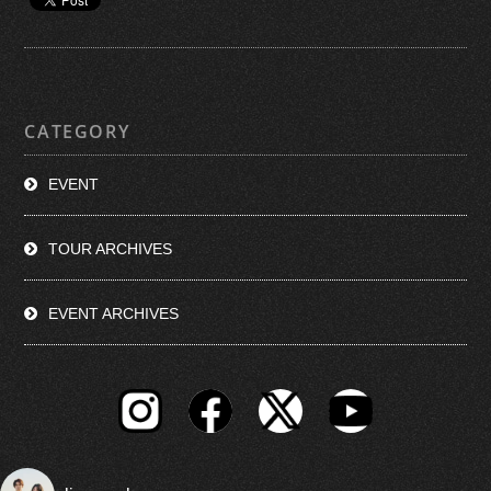
CATEGORY
EVENT
TOUR ARCHIVES
EVENT ARCHIVES