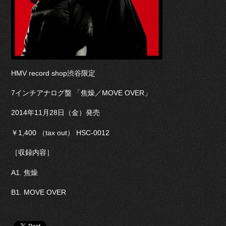
HMV record shop渋谷限定
7インチアナログ盤 「焦燥／MOVE OVER」
2014年11月28日（金）発売
￥1,400 （tax out） HSC-0012
［収録内容］
A1. 焦燥
B1. MOVE OVER