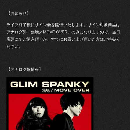
【お知らせ】
ライブ終了後にサイン会を開催いたします。サイン対象商品は
アナログ盤「焦燥／MOVE OVER」のみになりますので、当日
店頭にてご購入頂くか、すでにお買い上げ頂いた方はご持参く
ださい。
【アナログ盤情報】