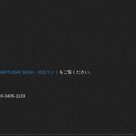
。
をご覧ください。
 BIRTHDAY BASH」特設サイト
-3405-1133