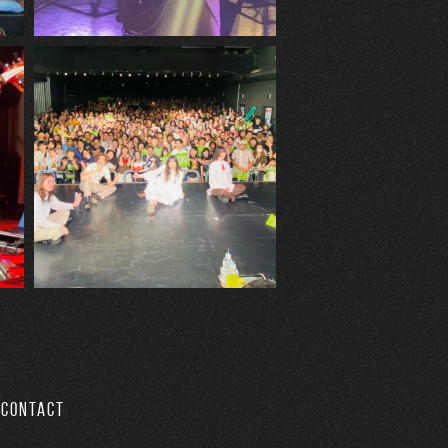
CONTACT