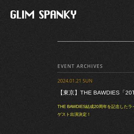
EVENT ARCHIVES
2024.01.21 SUN
【東京】THE BAWDIES「20T
THE BAWDIES結成20周年を記念したライ
ゲスト出演決定！