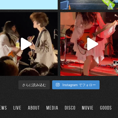
Instagram でフォロー
さらに読み込む
EWS
LIVE
ABOUT
MEDIA
DISCO
MOVIE
GOODS