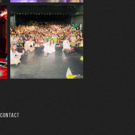
CONTACT