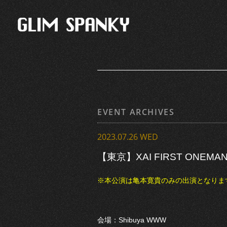
EVENT ARCHIVES
2023.07.26 WED
【東京】XAI FIRST ONEMAN
※本公演は亀本寛貴のみの出演となりま
会場：Shibuya WWW