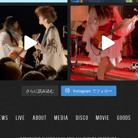
Instagram でフォロー
さらに読み込む
EWS
LIVE
ABOUT
MEDIA
DISCO
MOVIE
GOODS