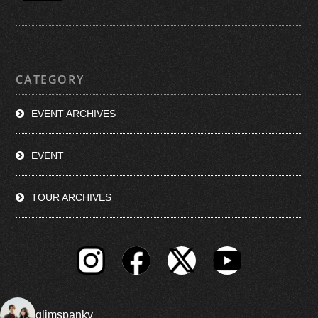
CATEGORY
EVENT ARCHIVES
EVENT
TOUR ARCHIVES
glimspanky