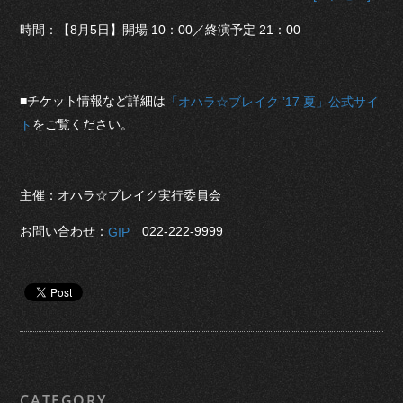
時間：【8月5日】開場 10：00／終演予定 21：00
■チケット情報など詳細は
「オハラ☆ブレイク ’17 夏」公式サイ
をご覧ください。
ト
主催：オハラ☆ブレイク実行委員会
お問い合わせ：
022-222-9999
GIP
CATEGORY