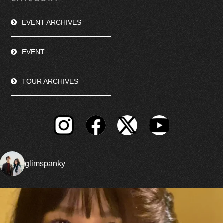
EVENT ARCHIVES
EVENT
TOUR ARCHIVES
glimspanky