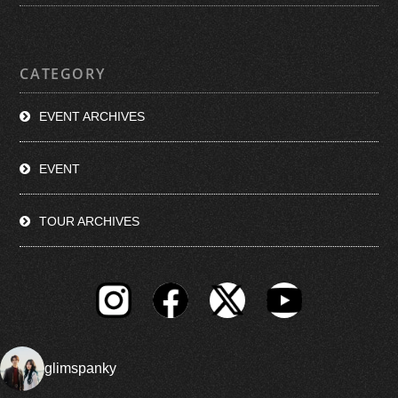
CATEGORY
EVENT ARCHIVES
EVENT
TOUR ARCHIVES
glimspanky