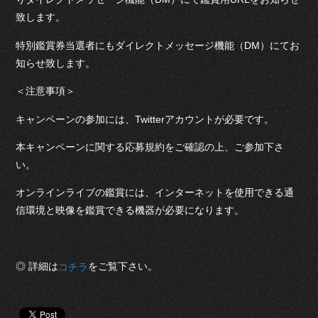
致します。
特別鑑賞券当選者にもダイレクトメッセージ機能（DM）にてお
知らせ致します。
＜注意事項＞
キャンペーンの参加には、Twitterアカウントが必要です。
本キャンペーンに関する応募規約をご確認の上、ご参加下さ
い。
オンラインライブの鑑賞には、インターネットを使用できる通
信環境と映像を鑑賞できる機器が必要になります。
◎ 詳細は
をご覧下さい。
コチラ