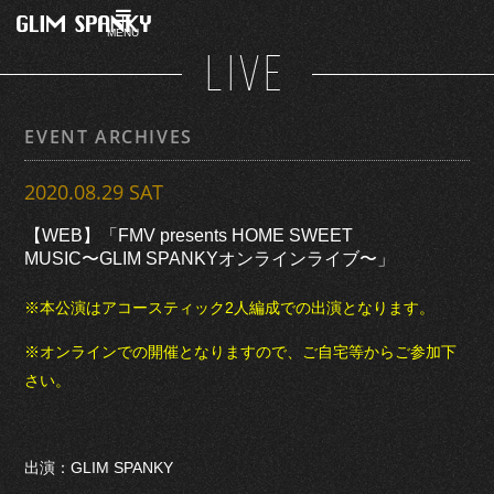
MENU
LIVE
EVENT ARCHIVES
2020.08.29 SAT
【WEB】「FMV presents HOME SWEET
MUSIC〜GLIM SPANKYオンラインライブ〜」
※本公演はアコースティック2人編成での出演となります。
※オンラインでの開催となりますので、ご自宅等からご参加下
さい。
出演：GLIM SPANKY