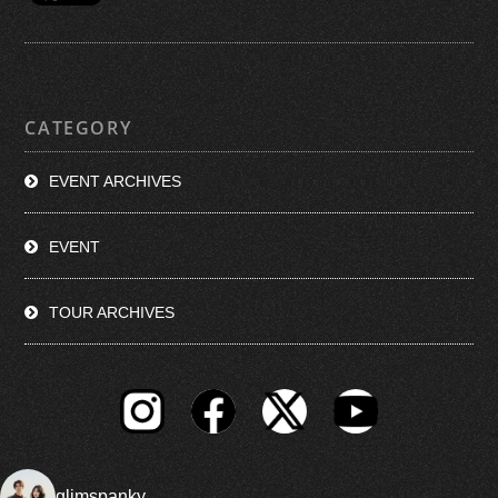
CATEGORY
EVENT ARCHIVES
EVENT
TOUR ARCHIVES
glimspanky