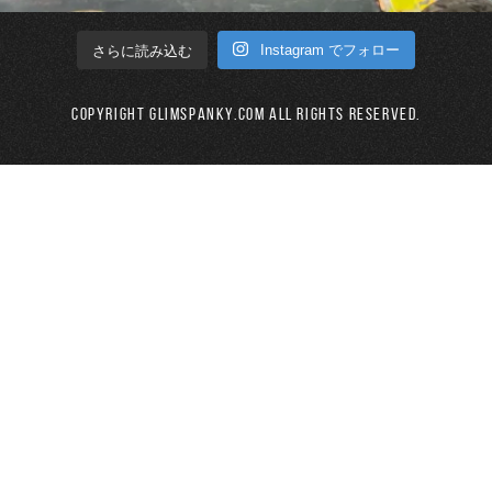
Instagram でフォロー
さらに読み込む
Copyright GLIMSPANKY.COM All Rights Reserved.