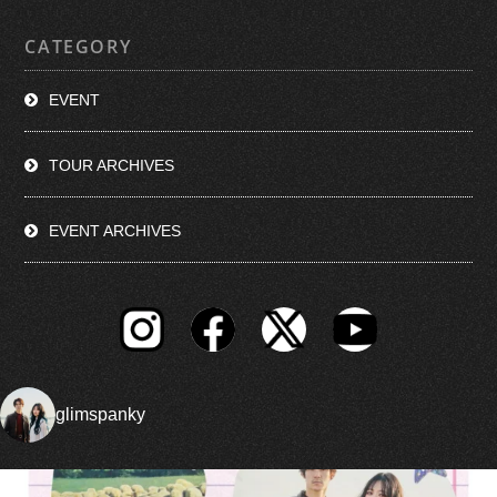
CATEGORY
EVENT
TOUR ARCHIVES
EVENT ARCHIVES
glimspanky