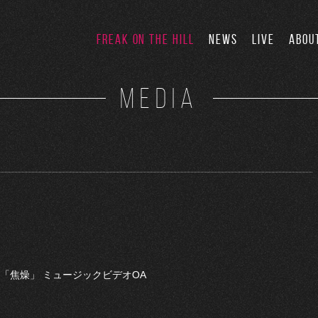
FREAK ON THE HILL
NEWS
LIVE
ABOU
MEDIA
 にて 「焦燥」 ミュージックビデオOA