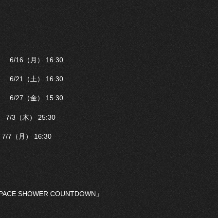
 6/16（月） 16:30
 6/21（土） 16:30
 6/27（金） 15:30
 7/3（木） 25:30
7/7（月） 16:30
ACE SHOWER COUNTDOWN」