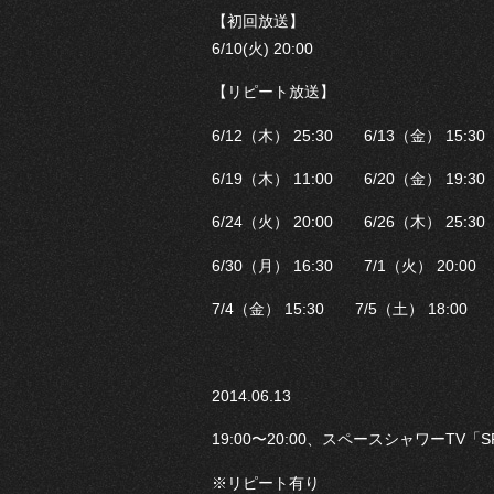
【初回放送】
6/10(火) 20:00
【リピート放送】
6/12（木） 25:30 6/13（金） 15:30
6/19（木） 11:00 6/20（金） 19:30
6/24（火） 20:00 6/26（木） 25:30
6/30（月） 16:30 7/1（火） 20:00
7/4（金） 15:30 7/5（土） 18:00 
2014.06.13
19:00〜20:00、スペースシャワーTV「SP
※リピート有り