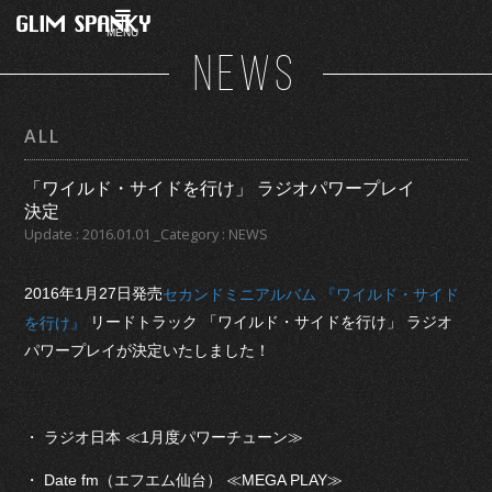
MENU
NEWS
ALL
「ワイルド・サイドを行け」 ラジオパワープレイ
決定
Update : 2016.01.01 _Category : NEWS
2016年1月27日発売
セカンドミニアルバム 『ワイルド・サイド
リードトラック 「ワイルド・サイドを行け」 ラジオ
を行け』
パワープレイが決定いたしました！
・ ラジオ日本 ≪1月度パワーチューン≫
・ Date fm（エフエム仙台） ≪MEGA PLAY≫