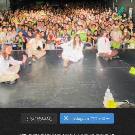
Instagram でフォロー
さらに読み込む