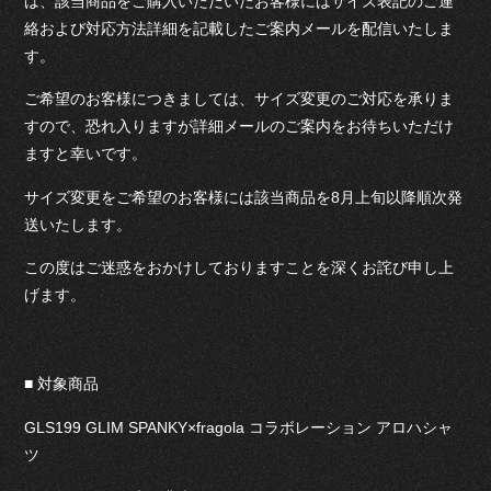
は、該当商品をご購入いただいたお客様にはサイズ表記のご連
絡および対応方法詳細を記載したご案内メールを配信いたしま
す。
ご希望のお客様につきましては、サイズ変更のご対応を承りま
すので、恐れ入りますが詳細メールのご案内をお待ちいただけ
ますと幸いです。
サイズ変更をご希望のお客様には該当商品を8月上旬以降順次発
送いたします。
この度はご迷惑をおかけしておりますことを深くお詫び申し上
げます。
■ 対象商品
GLS199 GLIM SPANKY×fragola コラボレーション アロハシャ
ツ