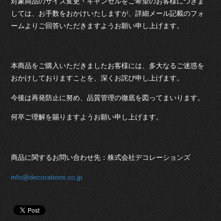
対象商品のサイズ変更・キャンセルをご希望のお客様につきま
しては、お手数をおかけいたしますが、詳細メール記載のフォ
ームよりご回答いただきますようお願い申し上げます。
本商品をご購入いただきましたお客様には、多大なるご迷惑を
おかけしておりますことを、深くお詫び申し上げます。
今後は再発防止に努め、品質管理の徹底を図ってまいります。
何卒ご理解を賜りますようお願い申し上げます。
商品に関するお問い合わせ先：株式会社デコレーションズ
info@decorations.co.jp