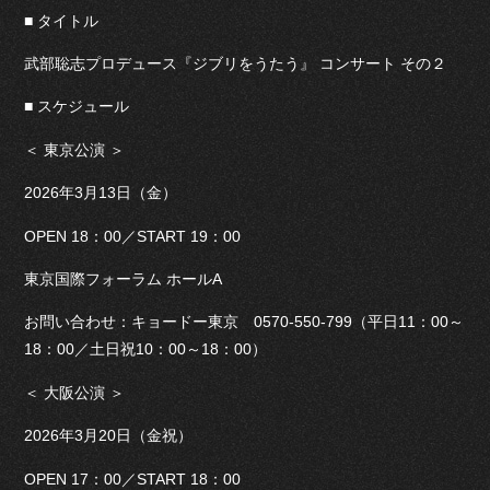
■ タイトル
武部聡志プロデュース『ジブリをうたう』 コンサート その２
■ スケジュール
＜ 東京公演 ＞
2026年3月13日（金）
OPEN 18：00／START 19：00
東京国際フォーラム ホールA
お問い合わせ：キョードー東京 0570-550-799（平日11：00～
18：00／土日祝10：00～18：00）
＜ 大阪公演 ＞
2026年3月20日（金祝）
OPEN 17：00／START 18：00