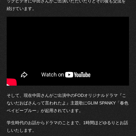
ックビデオに中田さんがご出演いただいたりとその後も交流を
続けています。
そして、現在中田さんがご出演中のFODオリジナルドラマ『こ
ないだおばさんって言われたよ』主題歌にGLIM SPANKY「春色
ベイビーブルー」が起用されています。
学生時代のお話からドラマのことまで、1時間ほどゆるりとお話
しいたします。