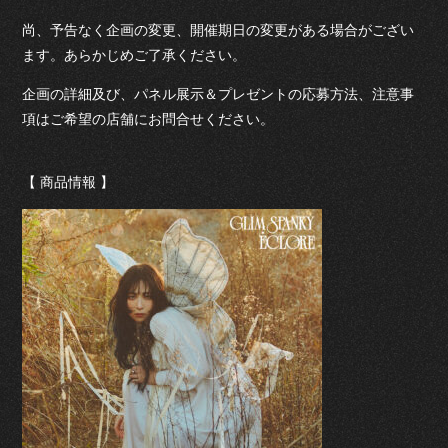
尚、予告なく企画の変更、開催期日の変更がある場合がござい
ます。あらかじめご了承ください。
企画の詳細及び、パネル展示＆プレゼントの応募方法、注意事
項はご希望の店舗にお問合せください。
【 商品情報 】