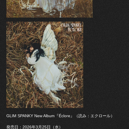
GLIM SPANKY New Album『Éclore』（読み：エクロール）
発売日：2026年3月25日（水）