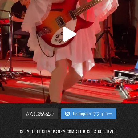
Instagram でフォロー
さらに読み込む
Copyright GLIMSPANKY.COM All Rights Reserved.