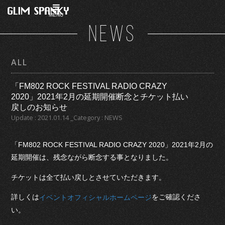
MENU
NEWS
ALL
「FM802 ROCK FESTIVAL RADIO CRAZY
2020」2021年2月の延期開催断念とチケット払い
戻しのお知らせ
Update : 2021.01.14 _Category : NEWS
「FM802 ROCK FESTIVAL RADIO CRAZY 2020」2021年2月の
延期開催は、残念ながら断念する事となりました。
チケットは全て払い戻しとさせていただきます。
詳しくは
をご確認くださ
イベントオフィシャルホームページ
い。