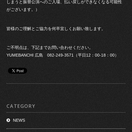
しまうと振替公演へのご入場、払い戻しができなくなる可能性
がございます。）
皆様のご理解とご協力を何卒宜しくお願い致します。
ご不明点は、下記までお問い合わせください。
YUMEBANCHI 広島 082-249-3571（平日12：00-18：00）
CATEGORY
NEWS