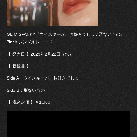
GLIM SPANKY『ウイスキーが、お好きでしょ / 形ないもの』
7inch シングルレコード
【 発売日 】2023年2月22日（水）
【 収録曲 】
Side A：ウイスキーが、お好きでしょ
Side B：形ないもの
【 税込定価 】￥1,980