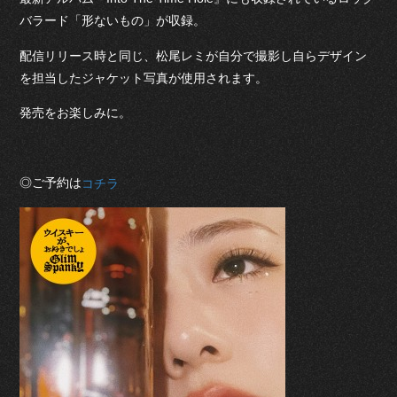
バラード「形ないもの」が収録。
配信リリース時と同じ、松尾レミが自分で撮影し自らデザイン
を担当したジャケット写真が使用されます。
発売をお楽しみに。
◎ご予約は
コチラ