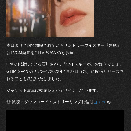
本日より全国で放映されているサントリーウイスキー『角瓶』
新TVCM楽曲をGLIM SPANKYが担当！
CMでも流れている石川さゆり「ウイスキーが、お好きでしょ」
GLIM SPANKYカバーは2022年4月27日（水）に配信リリースさ
れることも決定いたしました。
ジャケット写真は松尾レミがデザインしています。
◎ 試聴・ダウンロード・ストリーミング配信は
◎
コチラ