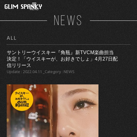
MENU
NEWS
ALL
サントリーウイスキー『角瓶』新TVCM楽曲担当
決定！「ウイスキーが、お好きでしょ」4月27日配
信リリース
Update : 2022.04.11 _Category : NEWS