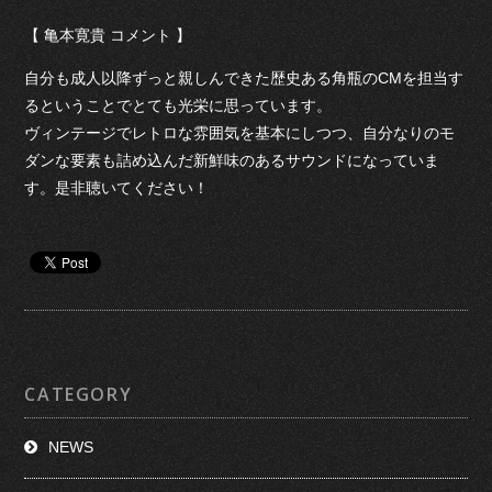
【 亀本寛貴 コメント 】
自分も成人以降ずっと親しんできた歴史ある角瓶のCMを担当す
るということでとても光栄に思っています。
ヴィンテージでレトロな雰囲気を基本にしつつ、自分なりのモ
ダンな要素も詰め込んだ新鮮味のあるサウンドになっていま
す。是非聴いてください！
CATEGORY
NEWS