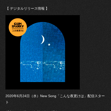
【 デジタルリリース情報 】
2020年6月24日（水）New Song「こんな夜更けは」配信スター
ト