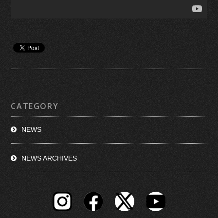
CATEGORY
NEWS
NEWS ARCHIVES