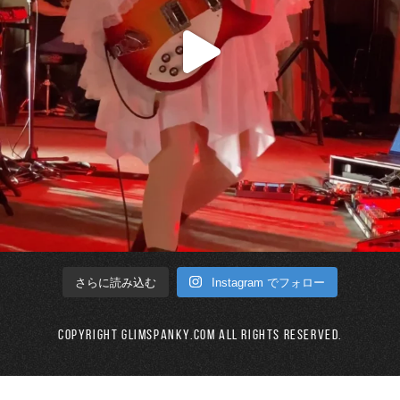
Instagram でフォロー
さらに読み込む
Copyright GLIMSPANKY.COM All Rights Reserved.