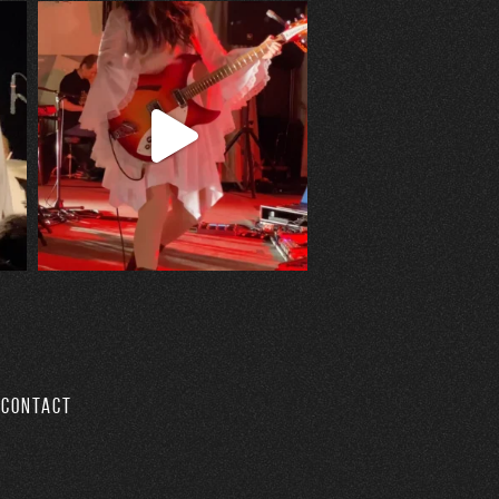
CONTACT