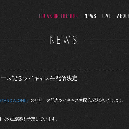
FREAK ON THE HILL
NEWS
LIVE
ABOU
NEWS
』リリース記念ツイキャス生配信決定
のリリース記念ツイキャス生配信が決定いたしまし
I STAND ALONE』
トでの生演奏も予定しています。