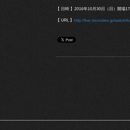
【 日時 】2016年10月30日（日）開場1
【 URL 】
http://live.nicovideo.jp/watch