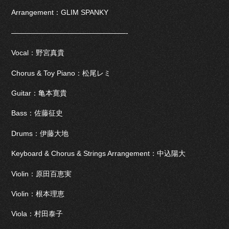
Arrangement：GLIM SPANKY
————————————————-
Vocal：野宮真貴
Chorus & Toy Piano：松尾レミ
Guitar：亀本寛貴
Bass：佐藤征史
Drums：伊藤大地
Keyboard & Chorus & Strings Arrangement：中込陽大
Violin：原田百恵実
Violin：根本理恵
Viola：村田泰子